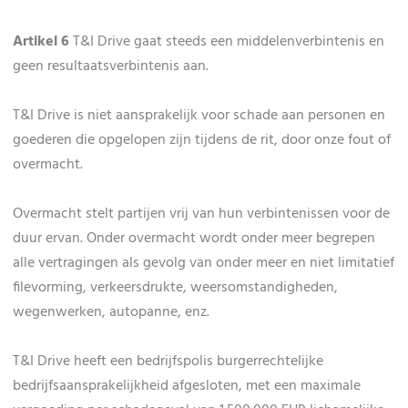
Artikel 6
T&I Drive gaat steeds een middelenverbintenis en
geen resultaatsverbintenis aan.
T&I Drive is niet aansprakelijk voor schade aan personen en
goederen die opgelopen zijn tijdens de rit, door onze fout of
overmacht.
Overmacht stelt partijen vrij van hun verbintenissen voor de
duur ervan. Onder overmacht wordt onder meer begrepen
alle vertragingen als gevolg van onder meer en niet limitatief
filevorming, verkeersdrukte, weersomstandigheden,
wegenwerken, autopanne, enz.
T&I Drive heeft een bedrijfspolis burgerrechtelijke
bedrijfsaansprakelijkheid afgesloten, met een maximale