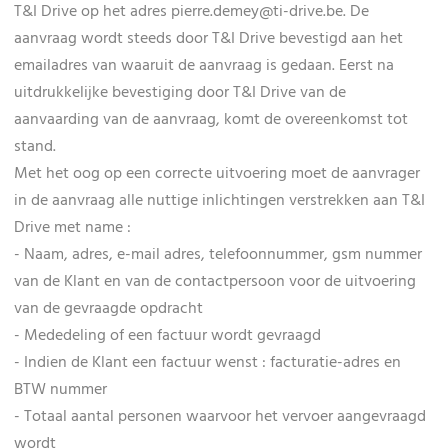
T&I Drive op het adres pierre.demey@ti-drive.be. De
aanvraag wordt steeds door T&I Drive bevestigd aan het
emailadres van waaruit de aanvraag is gedaan. Eerst na
uitdrukkelijke bevestiging door T&I Drive van de
aanvaarding van de aanvraag, komt de overeenkomst tot
stand.
Met het oog op een correcte uitvoering moet de aanvrager
in de aanvraag alle nuttige inlichtingen verstrekken aan T&I
Drive met name :
- Naam, adres, e-mail adres, telefoonnummer, gsm nummer
van de Klant en van de contactpersoon voor de uitvoering
van de gevraagde opdracht
- Mededeling of een factuur wordt gevraagd
- Indien de Klant een factuur wenst : facturatie-adres en
BTW nummer
- Totaal aantal personen waarvoor het vervoer aangevraagd
wordt