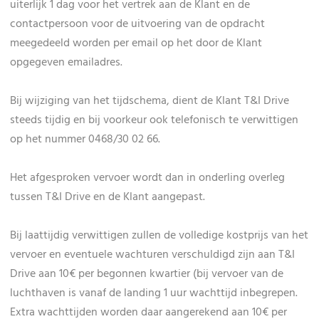
uiterlijk 1 dag voor het vertrek aan de Klant en de
contactpersoon voor de uitvoering van de opdracht
meegedeeld worden per email op het door de Klant
opgegeven emailadres.
Bij wijziging van het tijdschema, dient de Klant T&I Drive
steeds tijdig en bij voorkeur ook telefonisch te verwittigen
op het nummer 0468/30 02 66.
Het afgesproken vervoer wordt dan in onderling overleg
tussen T&I Drive en de Klant aangepast.
Bij laattijdig verwittigen zullen de volledige kostprijs van het
vervoer en eventuele wachturen verschuldigd zijn aan T&I
Drive aan 10€ per begonnen kwartier (bij vervoer van de
luchthaven is vanaf de landing 1 uur wachttijd inbegrepen.
Extra wachttijden worden daar aangerekend aan 10€ per