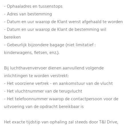
- Ophaaladres en tussenstops
- Adres van bestemming
- Datum en uur waarop de Klant wenst afgehaald te worden
- Datum en uur waarop de Klant de bestemming wil
bereiken
- Gebeurlijk bijzondere bagage (niet limitatief :
kinderwagens, fietsen, enz.).
Bij luchthavenvervoer dienen aanvullend volgende
inlichtingen te worden verstrekt:
- Het voorziene vertrek - en aankomstuur van de vlucht
- Het vluchtnummer van de terugvlucht
- Het telefoonnummer waarop de contactpersoon voor de
uitvoering van de opdracht bereikbaar is
Het exacte tijdstip van ophaling zal steeds door T&I Drive,