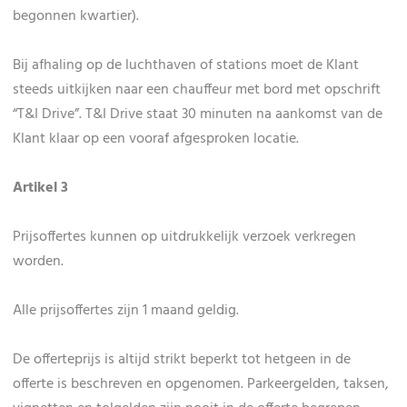
begonnen kwartier).
Bij afhaling op de luchthaven of stations moet de Klant
steeds uitkijken naar een chauffeur met bord met opschrift
“T&I Drive”. T&I Drive staat 30 minuten na aankomst van de
Klant klaar op een vooraf afgesproken locatie.
Artikel 3
Prijsoffertes kunnen op uitdrukkelijk verzoek verkregen
worden.
Alle prijsoffertes zijn 1 maand geldig.
De offerteprijs is altijd strikt beperkt tot hetgeen in de
offerte is beschreven en opgenomen. Parkeergelden, taksen,