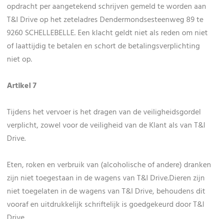
opdracht per aangetekend schrijven gemeld te worden aan
T&I Drive op het zeteladres Dendermondsesteenweg 89 te
9260 SCHELLEBELLE. Een klacht geldt niet als reden om niet
of laattijdig te betalen en schort de betalingsverplichting
niet op.
Artikel 7
Tijdens het vervoer is het dragen van de veiligheidsgordel
verplicht, zowel voor de veiligheid van de Klant als van T&I
Drive.
Eten, roken en verbruik van (alcoholische of andere) dranken
zijn niet toegestaan in de wagens van T&I Drive.Dieren zijn
niet toegelaten in de wagens van T&I Drive, behoudens dit
vooraf en uitdrukkelijk schriftelijk is goedgekeurd door T&I
Drive.