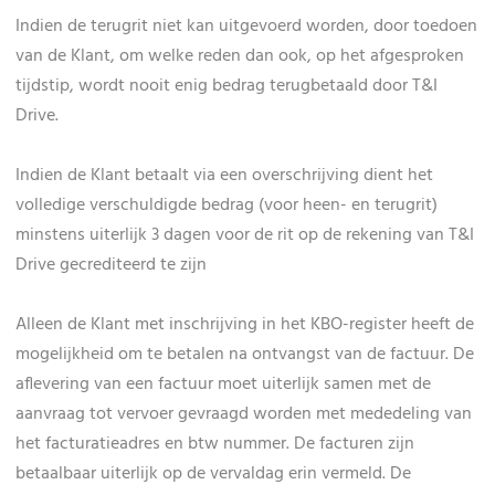
Indien de terugrit niet kan uitgevoerd worden, door toedoen
van de Klant, om welke reden dan ook, op het afgesproken
tijdstip, wordt nooit enig bedrag terugbetaald door T&I
Drive.
Indien de Klant betaalt via een overschrijving dient het
volledige verschuldigde bedrag (voor heen- en terugrit)
minstens uiterlijk 3 dagen voor de rit op de rekening van T&I
Drive gecrediteerd te zijn
Alleen de Klant met inschrijving in het KBO-register heeft de
mogelijkheid om te betalen na ontvangst van de factuur. De
aflevering van een factuur moet uiterlijk samen met de
aanvraag tot vervoer gevraagd worden met mededeling van
het facturatieadres en btw nummer. De facturen zijn
betaalbaar uiterlijk op de vervaldag erin vermeld. De