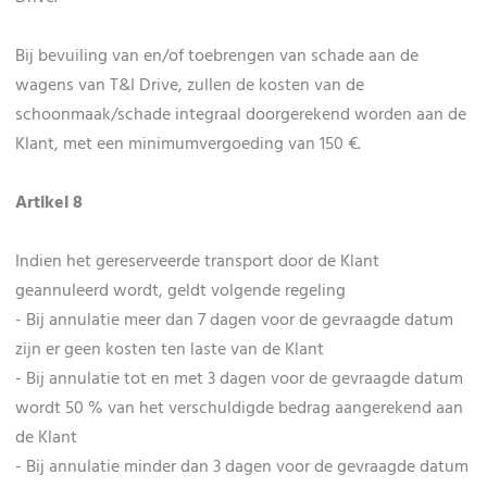
Bij bevuiling van en/of toebrengen van schade aan de
wagens van T&I Drive, zullen de kosten van de
schoonmaak/schade integraal doorgerekend worden aan de
Klant, met een minimumvergoeding van 150 €.
Artikel 8
Indien het gereserveerde transport door de Klant
geannuleerd wordt, geldt volgende regeling
- Bij annulatie meer dan 7 dagen voor de gevraagde datum
zijn er geen kosten ten laste van de Klant
- Bij annulatie tot en met 3 dagen voor de gevraagde datum
wordt 50 % van het verschuldigde bedrag aangerekend aan
de Klant
- Bij annulatie minder dan 3 dagen voor de gevraagde datum