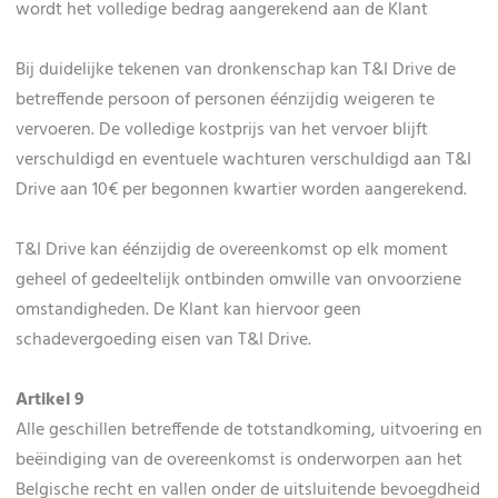
wordt het volledige bedrag aangerekend aan de Klant
Bij duidelijke tekenen van dronkenschap kan T&I Drive de
betreffende persoon of personen éénzijdig weigeren te
vervoeren. De volledige kostprijs van het vervoer blijft
verschuldigd en eventuele wachturen verschuldigd aan T&I
Drive aan 10€ per begonnen kwartier worden aangerekend.
T&I Drive kan éénzijdig de overeenkomst op elk moment
geheel of gedeeltelijk ontbinden omwille van onvoorziene
omstandigheden. De Klant kan hiervoor geen
schadevergoeding eisen van T&I Drive.
Artikel 9
Alle geschillen betreffende de totstandkoming, uitvoering en
beëindiging van de overeenkomst is onderworpen aan het
Belgische recht en vallen onder de uitsluitende bevoegdheid