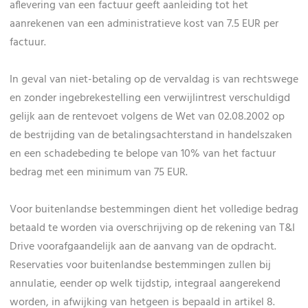
aflevering van een factuur geeft aanleiding tot het
aanrekenen van een administratieve kost van 7.5 EUR per
factuur.
In geval van niet-betaling op de vervaldag is van rechtswege
en zonder ingebrekestelling een verwijlintrest verschuldigd
gelijk aan de rentevoet volgens de Wet van 02.08.2002 op
de bestrijding van de betalingsachterstand in handelszaken
en een schadebeding te belope van 10% van het factuur
bedrag met een minimum van 75 EUR.
Voor buitenlandse bestemmingen dient het volledige bedrag
betaald te worden via overschrijving op de rekening van T&I
Drive voorafgaandelijk aan de aanvang van de opdracht.
Reservaties voor buitenlandse bestemmingen zullen bij
annulatie, eender op welk tijdstip, integraal aangerekend
worden, in afwijking van hetgeen is bepaald in artikel 8.