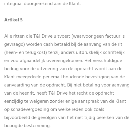
integraal doorgerekend aan de Klant.
Artikel 5
Alle ritten die T&I Drive uitvoert (waarvoor geen factuur is
gevraagd) worden cash betaald bij de aanvang van de rit
(heen- en terugkost) tenzij anders uitdrukkelijk schriftelijk
en voorafgaandelijk overeengekomen. Het verschuldigde
bedrag voor de uitvoering van de opdracht wordt aan de
Klant meegedeeld per email houdende bevestiging van de
aanvaarding van de opdracht. Bij niet betaling voor aanvang
van de heenrit, heeft T&I Drive het recht de opdracht
eenzijdig te weigeren zonder enige aanspraak van de Klant
op schadevergoeding om welke reden ook zoals
bijvoorbeeld de gevolgen van het niet tijdig bereiken van de
beoogde bestemming.