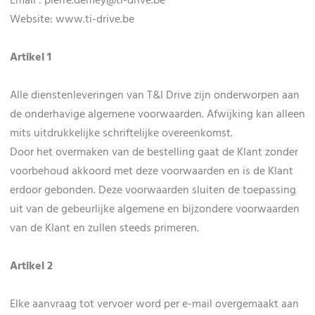
Email : pierre.demey@ti-drive.be
Website: www.ti-drive.be
Artikel 1
Alle dienstenleveringen van T&I Drive zijn onderworpen aan
de onderhavige algemene voorwaarden. Afwijking kan alleen
mits uitdrukkelijke schriftelijke overeenkomst.
Door het overmaken van de bestelling gaat de Klant zonder
voorbehoud akkoord met deze voorwaarden en is de Klant
erdoor gebonden. Deze voorwaarden sluiten de toepassing
uit van de gebeurlijke algemene en bijzondere voorwaarden
van de Klant en zullen steeds primeren.
Artikel 2
Elke aanvraag tot vervoer word per e-mail overgemaakt aan